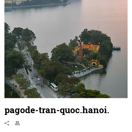
pagode-tran-quoc.hanoi.