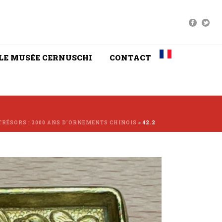
LE MUSÉE CERNUSCHI
CONTACT
TRÉSORS : 3000 ANS D’ORNEMENTS CHINOIS
»
42.2