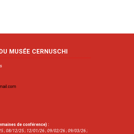
 DU MUSÉE CERNUSCHI
is
mail.com
emaines de conférence) :
5 ; 08/12/25 ; 12/01/26 ; 09/02/26 ; 09/03/26 ;