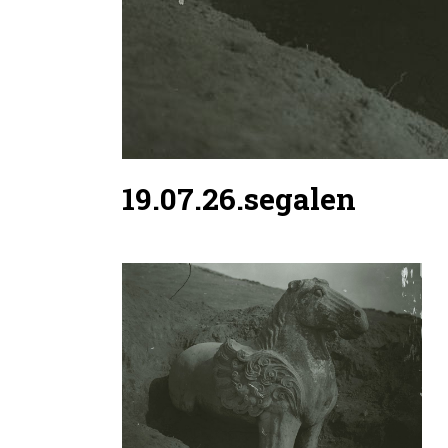
19.07.26.segalen