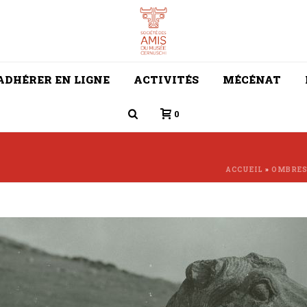
ADHÉRER EN LIGNE
ACTIVITÉS
MÉCÉNAT
0
ACCUEIL
»
OMBRES