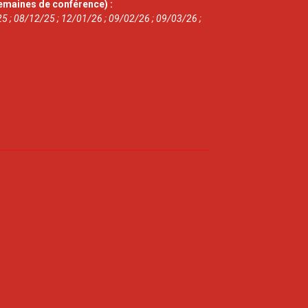
emaines de conférence) :
5 ; 08/12/25 ; 12/01/26 ; 09/02/26 ; 09/03/26 ;