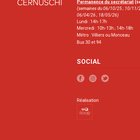
Permanence du secrétariat
(s
(semaines du 06/10/25 ; 10/11/2
06/04/26 ; 18/05/26)
Lundi : 14h-17h
Mercredi : 10h-13h ; 14h-18h
Métro : Villiers ou Monceau
Bus 30 et 94
SOCIAL
Réalisation