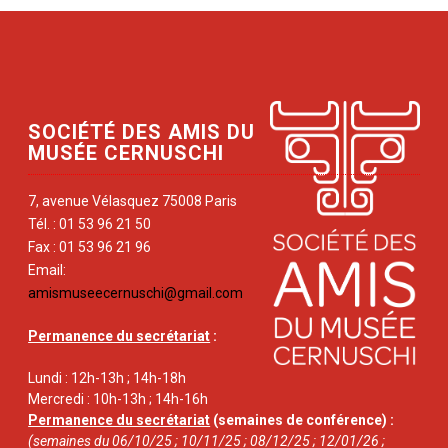
SOCIÉTÉ DES AMIS DU
MUSÉE CERNUSCHI
7, avenue Vélasquez 75008 Paris
Tél. : 01 53 96 21 50
Fax : 01 53 96 21 96
Email:
amismuseecernuschi@gmail.com
Permanence du secrétariat
:
Lundi : 12h-13h ; 14h-18h
Mercredi : 10h-13h ; 14h-16h
Permanence du secrétariat
(semaines de conférence) :
(semaines du 06/10/25 ; 10/11/25 ; 08/12/25 ; 12/01/26 ;