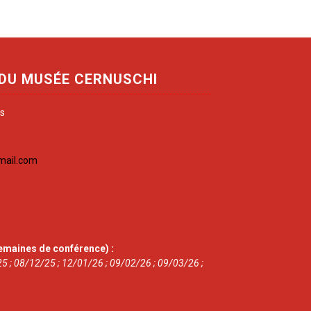
 DU MUSÉE CERNUSCHI
is
mail.com
emaines de conférence) :
5 ; 08/12/25 ; 12/01/26 ; 09/02/26 ; 09/03/26 ;