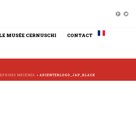
LE MUSÉE CERNUSCHI
CONTACT
EPRISES MÉCÈNES
»
ASCENTERLOGO_JAP_BLACK