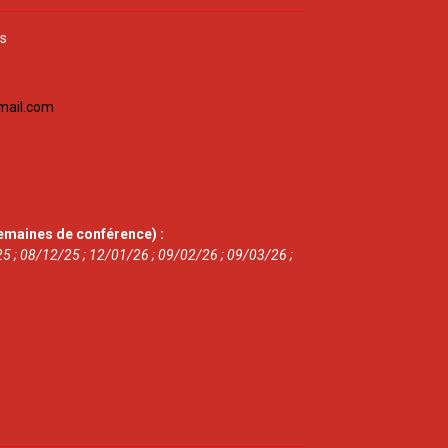
is
mail.com
emaines de conférence) :
5 ; 08/12/25 ; 12/01/26 ; 09/02/26 ; 09/03/26 ;