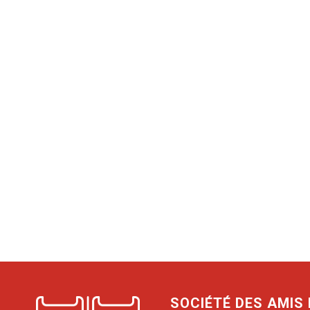
SOCIÉTÉ DES AMIS