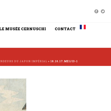
LE MUSÉE CERNUSCHI
CONTACT
LENDEURS DU JAPON IMPÉRIAL
»
18.10.17.MEIJI3-1