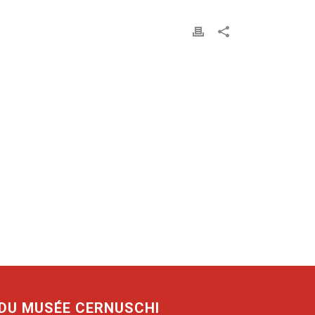
 DU MUSÉE CERNUSCHI