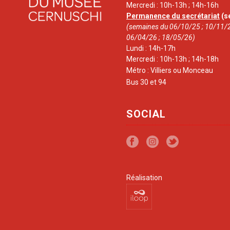
Mercredi : 10h-13h ; 14h-16h
Permanence du secrétariat
(s
(semaines du 06/10/25 ; 10/11/2
06/04/26 ; 18/05/26)
Lundi : 14h-17h
Mercredi : 10h-13h ; 14h-18h
Métro : Villiers ou Monceau
Bus 30 et 94
SOCIAL
Réalisation