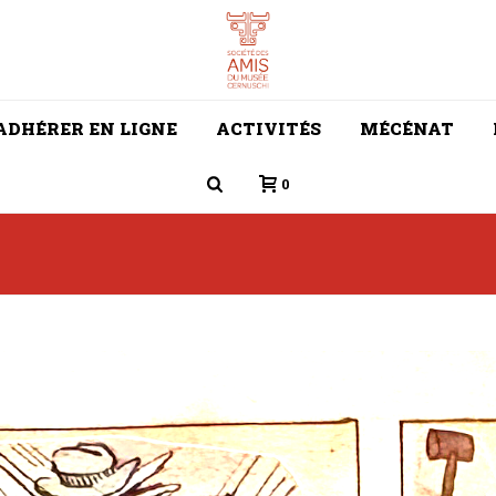
ADHÉRER EN LIGNE
ACTIVITÉS
MÉCÉNAT
0