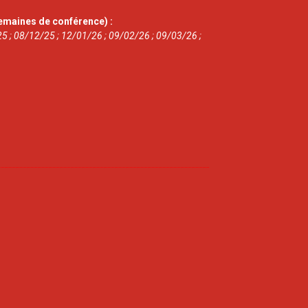
emaines de conférence) :
5 ; 08/12/25 ; 12/01/26 ; 09/02/26 ; 09/03/26 ;