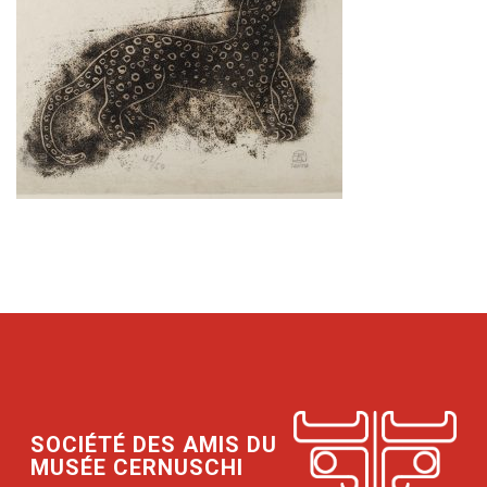
SOCIÉTÉ DES AMIS DU
MUSÉE CERNUSCHI