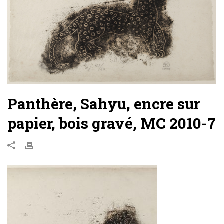
Panthère, Sahyu, encre sur
papier, bois gravé, MC 2010-7