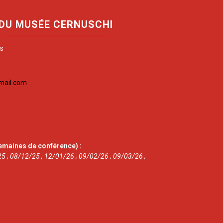
 DU MUSÉE CERNUSCHI
is
mail.com
emaines de conférence) :
5 ; 08/12/25 ; 12/01/26 ; 09/02/26 ; 09/03/26 ;