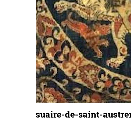
suaire-de-saint-austr