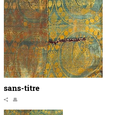
sans-titre