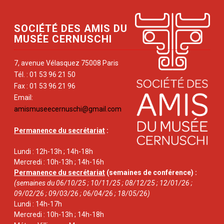
SOCIÉTÉ DES AMIS DU
MUSÉE CERNUSCHI
7, avenue Vélasquez 75008 Paris
Tél. : 01 53 96 21 50
Fax : 01 53 96 21 96
Email:
amismuseecernuschi@gmail.com
Permanence du secrétariat
:
Lundi : 12h-13h ; 14h-18h
Mercredi : 10h-13h ; 14h-16h
Permanence du secrétariat
(semaines de conférence) :
(semaines du 06/10/25 ; 10/11/25 ; 08/12/25 ; 12/01/26 ;
09/02/26 ; 09/03/26 ; 06/04/26 ; 18/05/26)
Lundi : 14h-17h
Mercredi : 10h-13h ; 14h-18h