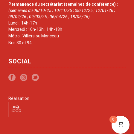
Permanence du secrétariat
(semaines de conférence) :
(semaines du 06/10/25 ; 10/11/25 ; 08/12/25 ; 12/01/26 ;
09/02/26 ; 09/03/26 ; 06/04/26 ; 18/05/26)
Lundi : 14h-17h
Mercredi : 10h-13h ; 14h-18h
Métro : Villiers ou Monceau
Bus 30 et 94
SOCIAL
Réalisation
0