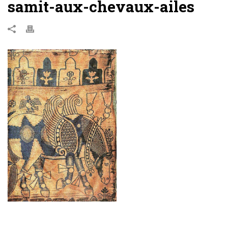
samit-aux-chevaux-ailes