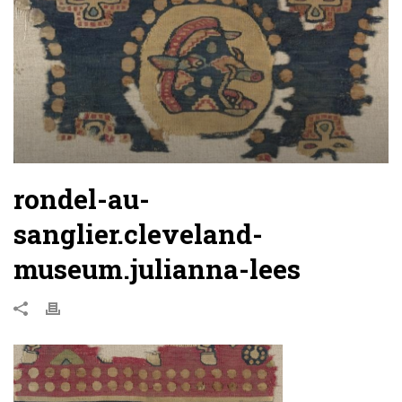
rondel-au-
sanglier.cleveland-
museum.julianna-lees