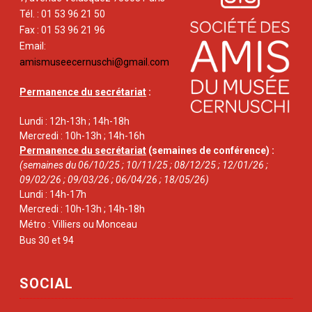
Tél. : 01 53 96 21 50
Fax : 01 53 96 21 96
Email:
amismuseecernuschi@gmail.com
Permanence du secrétariat
:
Lundi : 12h-13h ; 14h-18h
Mercredi : 10h-13h ; 14h-16h
Permanence du secrétariat
(semaines de conférence) :
(semaines du 06/10/25 ; 10/11/25 ; 08/12/25 ; 12/01/26 ;
09/02/26 ; 09/03/26 ; 06/04/26 ; 18/05/26)
Lundi : 14h-17h
Mercredi : 10h-13h ; 14h-18h
Métro : Villiers ou Monceau
Bus 30 et 94
SOCIAL