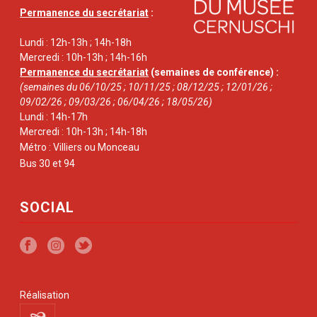
Permanence du secrétariat
:
Lundi : 12h-13h ; 14h-18h
Mercredi : 10h-13h ; 14h-16h
Permanence du secrétariat
(semaines de conférence) :
(semaines du 06/10/25 ; 10/11/25 ; 08/12/25 ; 12/01/26 ;
09/02/26 ; 09/03/26 ; 06/04/26 ; 18/05/26)
Lundi : 14h-17h
Mercredi : 10h-13h ; 14h-18h
Métro : Villiers ou Monceau
Bus 30 et 94
SOCIAL
Réalisation