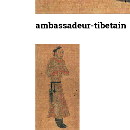
ambassadeur-tibetain