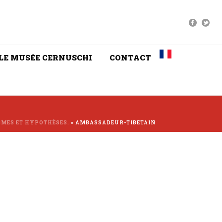
LE MUSÉE CERNUSCHI
CONTACT
IGMES ET HYPOTHÈSES.
»
AMBASSADEUR-TIBETAIN