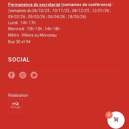
Permanence du secrétariat
(semaines de conférence) :
(semaines du 06/10/25 ; 10/11/25 ; 08/12/25 ; 12/01/26 ;
09/02/26 ; 09/03/26 ; 06/04/26 ; 18/05/26)
Lundi : 14h-17h
Mercredi : 10h-13h ; 14h-18h
Métro : Villiers ou Monceau
Bus 30 et 94
SOCIAL
Réalisation
0