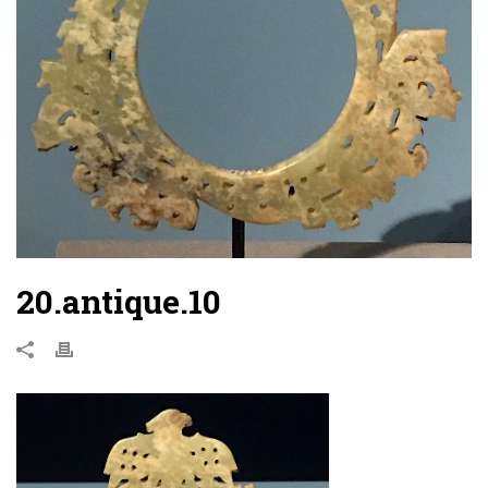
20.antique.10