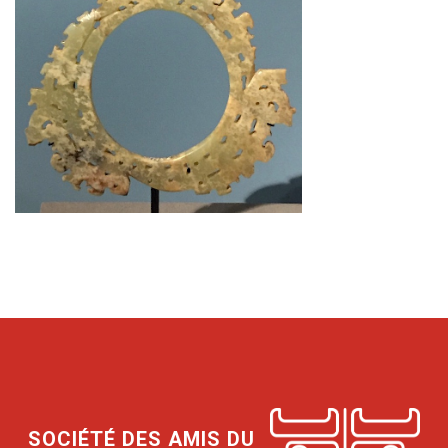
SOCIÉTÉ DES AMIS DU