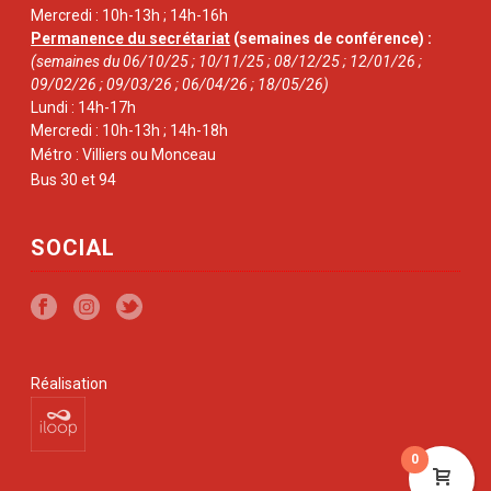
Mercredi : 10h-13h ; 14h-16h
Permanence du secrétariat
(semaines de conférence) :
(semaines du 06/10/25 ; 10/11/25 ; 08/12/25 ; 12/01/26 ;
09/02/26 ; 09/03/26 ; 06/04/26 ; 18/05/26)
Lundi : 14h-17h
Mercredi : 10h-13h ; 14h-18h
Métro : Villiers ou Monceau
Bus 30 et 94
SOCIAL
Réalisation
0