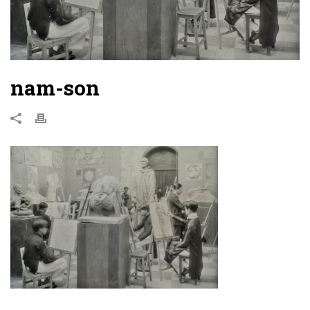
nam-son