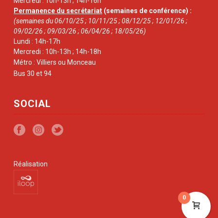
Mercredi : 10h-13h ; 14h-16h
Permanence du secrétariat
(semaines de conférence) :
(semaines du 06/10/25 ; 10/11/25 ; 08/12/25 ; 12/01/26 ;
09/02/26 ; 09/03/26 ; 06/04/26 ; 18/05/26)
Lundi : 14h-17h
Mercredi : 10h-13h ; 14h-18h
Métro : Villiers ou Monceau
Bus 30 et 94
SOCIAL
Réalisation
0