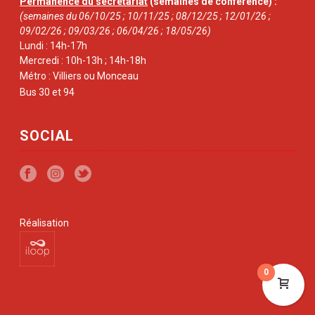
Permanence du secrétariat
(semaines de conférence) :
(semaines du 06/10/25 ; 10/11/25 ; 08/12/25 ; 12/01/26 ;
09/02/26 ; 09/03/26 ; 06/04/26 ; 18/05/26)
Lundi : 14h-17h
Mercredi : 10h-13h ; 14h-18h
Métro : Villiers ou Monceau
Bus 30 et 94
SOCIAL
Réalisation
0