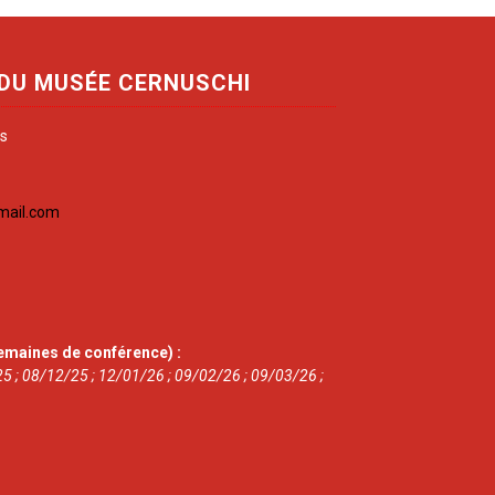
 DU MUSÉE CERNUSCHI
is
mail.com
emaines de conférence) :
5 ; 08/12/25 ; 12/01/26 ; 09/02/26 ; 09/03/26 ;