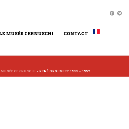
LE MUSÉE CERNUSCHI
CONTACT
 MUSÉE CERNUSCHI
»
RENÉ GROUSSET 1933 – 1952