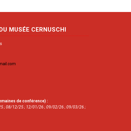
 DU MUSÉE CERNUSCHI
is
mail.com
emaines de conférence) :
5 ; 08/12/25 ; 12/01/26 ; 09/02/26 ; 09/03/26 ;