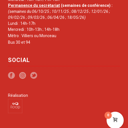
Permanence du secrétariat
(semaines de conférence) :
(semaines du 06/10/25 ; 10/11/25 ; 08/12/25 ; 12/01/26 ;
09/02/26 ; 09/03/26 ; 06/04/26 ; 18/05/26)
Lundi : 14h-17h
Mercredi : 10h-13h ; 14h-18h
Métro : Villiers ou Monceau
Bus 30 et 94
SOCIAL
Réalisation
0