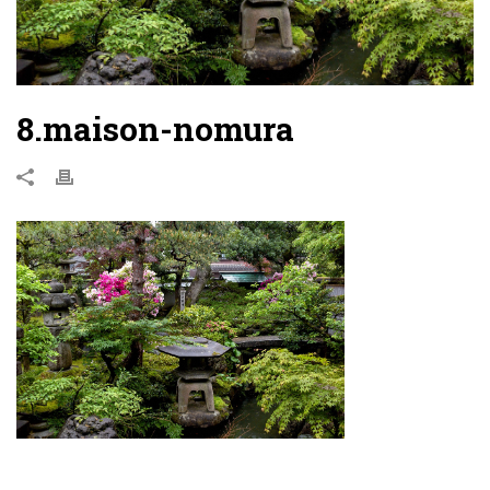
8.maison-nomura