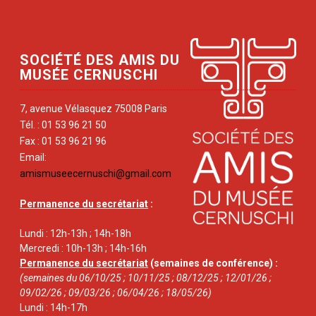
SOCIÉTÉ DES AMIS DU
MUSÉE CERNUSCHI
7, avenue Vélasquez 75008 Paris
Tél. : 01 53 96 21 50
Fax : 01 53 96 21 96
Email:
amismuseecernuschi@gmail.com
Permanence du secrétariat
:
Lundi : 12h-13h ; 14h-18h
Mercredi : 10h-13h ; 14h-16h
Permanence du secrétariat
(semaines de conférence) :
(semaines du 06/10/25 ; 10/11/25 ; 08/12/25 ; 12/01/26 ;
09/02/26 ; 09/03/26 ; 06/04/26 ; 18/05/26)
Lundi : 14h-17h