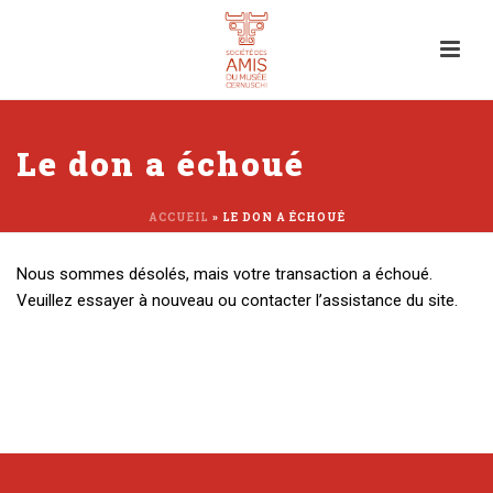
Le don a échoué
ACCUEIL
»
LE DON A ÉCHOUÉ
Nous sommes désolés, mais votre transaction a échoué.
Veuillez essayer à nouveau ou contacter l’assistance du site.