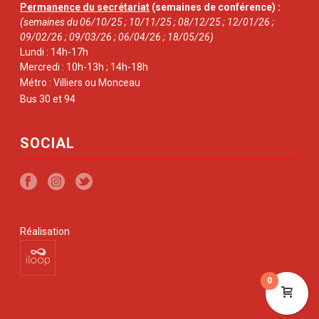
Permanence du secrétariat
(semaines de conférence) :
(semaines du 06/10/25 ; 10/11/25 ; 08/12/25 ; 12/01/26 ;
09/02/26 ; 09/03/26 ; 06/04/26 ; 18/05/26)
Lundi : 14h-17h
Mercredi : 10h-13h ; 14h-18h
Métro : Villiers ou Monceau
Bus 30 et 94
SOCIAL
Réalisation
0