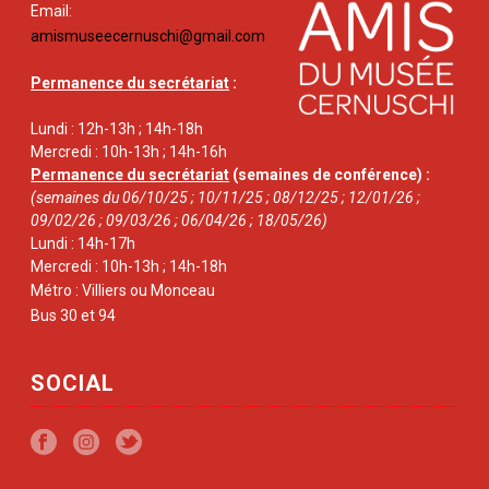
Email:
amismuseecernuschi@gmail.com
Permanence du secrétariat
:
Lundi : 12h-13h ; 14h-18h
Mercredi : 10h-13h ; 14h-16h
Permanence du secrétariat
(semaines de conférence) :
(semaines du 06/10/25 ; 10/11/25 ; 08/12/25 ; 12/01/26 ;
09/02/26 ; 09/03/26 ; 06/04/26 ; 18/05/26)
Lundi : 14h-17h
Mercredi : 10h-13h ; 14h-18h
Métro : Villiers ou Monceau
Bus 30 et 94
SOCIAL