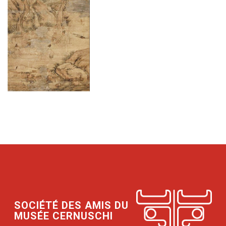
SOCIÉTÉ DES AMIS DU
MUSÉE CERNUSCHI