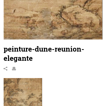
peinture-dune-reunion-
elegante