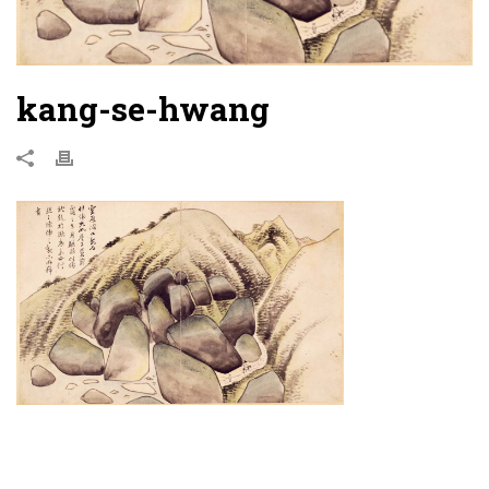
kang-se-hwang