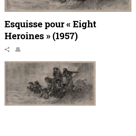
Esquisse pour « Eight
Heroines » (1957)