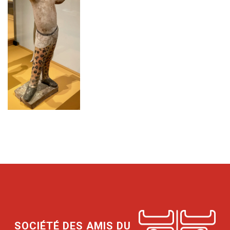
SOCIÉTÉ DES AMIS DU