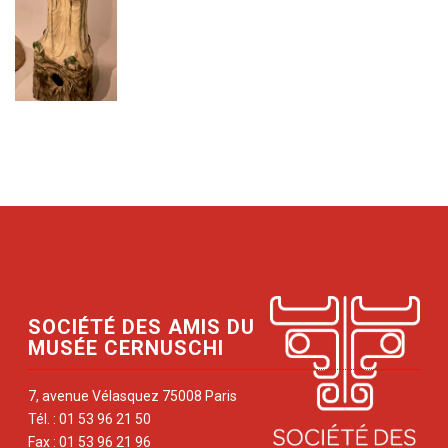
SOCIÉTÉ DES AMIS DU
MUSÉE CERNUSCHI
7, avenue Vélasquez 75008 Paris
Tél. : 01 53 96 21 50
Fax : 01 53 96 21 96