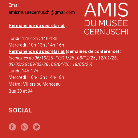
Email:
amismuseecernuschi@gmail.com
Permanence du secrétariat
:
Lundi : 12h-13h ; 14h-18h
Mercredi : 10h-13h ; 14h-16h
Permanence du secrétariat
(semaines de conférence) :
(semaines du 06/10/25 ; 10/11/25 ; 08/12/25 ; 12/01/26 ;
09/02/26 ; 09/03/26 ; 06/04/26 ; 18/05/26)
Lundi : 14h-17h
Mercredi : 10h-13h ; 14h-18h
Métro : Villiers ou Monceau
Bus 30 et 94
SOCIAL