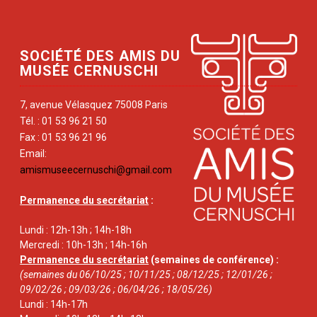
SOCIÉTÉ DES AMIS DU
MUSÉE CERNUSCHI
7, avenue Vélasquez 75008 Paris
Tél. : 01 53 96 21 50
Fax : 01 53 96 21 96
Email:
amismuseecernuschi@gmail.com
Permanence du secrétariat
:
Lundi : 12h-13h ; 14h-18h
Mercredi : 10h-13h ; 14h-16h
Permanence du secrétariat
(semaines de conférence) :
(semaines du 06/10/25 ; 10/11/25 ; 08/12/25 ; 12/01/26 ;
09/02/26 ; 09/03/26 ; 06/04/26 ; 18/05/26)
Lundi : 14h-17h