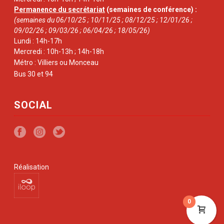
Permanence du secrétariat
(semaines de conférence) :
(semaines du 06/10/25 ; 10/11/25 ; 08/12/25 ; 12/01/26 ;
09/02/26 ; 09/03/26 ; 06/04/26 ; 18/05/26)
Lundi : 14h-17h
Mercredi : 10h-13h ; 14h-18h
Métro : Villiers ou Monceau
Bus 30 et 94
SOCIAL
Réalisation
0