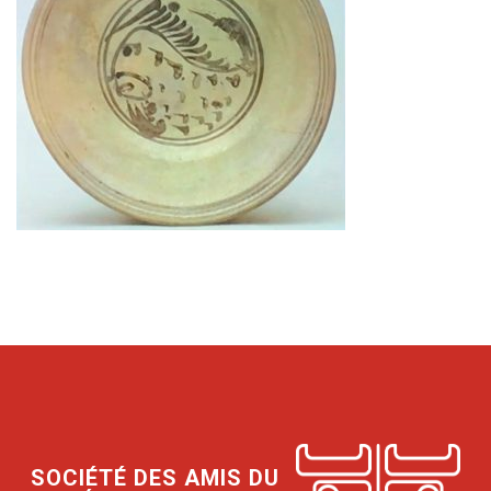
SOCIÉTÉ DES AMIS DU