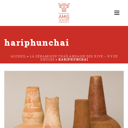
hariphunchai
ACCUEIL
»
LA CÉRAMIQUE THAÏLANDAISE DES XIVE – XVIIE
SIÈCLES
»
HARIPHUNCHAI