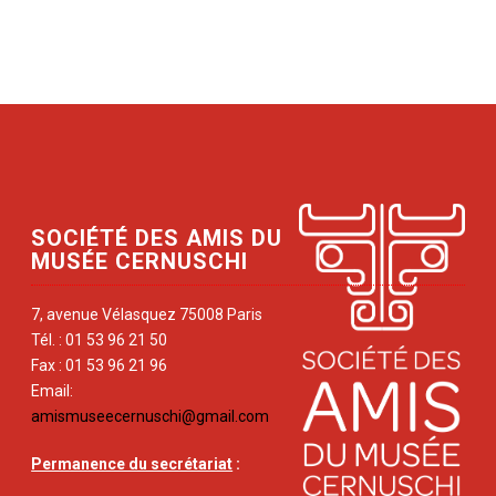
SOCIÉTÉ DES AMIS DU
MUSÉE CERNUSCHI
7, avenue Vélasquez 75008 Paris
Tél. : 01 53 96 21 50
Fax : 01 53 96 21 96
Email:
amismuseecernuschi@gmail.com
Permanence du secrétariat
: