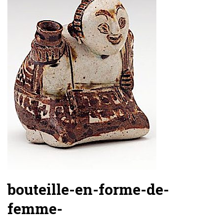
bouteille-en-forme-de-
femme-