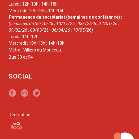
Lundi : 12h-13h ; 14h-18h
Mercredi : 10h-13h ; 14h-16h
Permanence du secrétariat
(semaines de conférence) :
(semaines du 06/10/25 ; 10/11/25 ; 08/12/25 ; 12/01/26 ;
09/02/26 ; 09/03/26 ; 06/04/26 ; 18/05/26)
Lundi : 14h-17h
Mercredi : 10h-13h ; 14h-18h
Métro : Villiers ou Monceau
Bus 30 et 94
SOCIAL
Réalisation
0