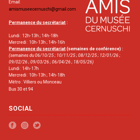
Email:
amismuseecernuschi@gmail.com
Permanence du secrétariat
:
Lundi : 12h-13h ; 14h-18h
Mercredi : 10h-13h ; 14h-16h
Permanence du secrétariat
(semaines de conférence) :
(semaines du 06/10/25 ; 10/11/25 ; 08/12/25 ; 12/01/26 ;
09/02/26 ; 09/03/26 ; 06/04/26 ; 18/05/26)
Lundi : 14h-17h
Mercredi : 10h-13h ; 14h-18h
Métro : Villiers ou Monceau
Bus 30 et 94
SOCIAL