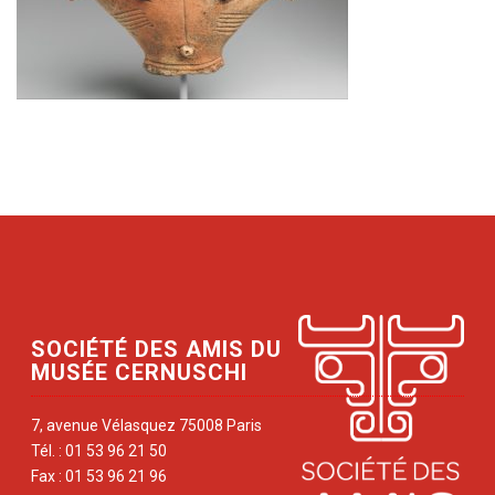
SOCIÉTÉ DES AMIS DU
MUSÉE CERNUSCHI
7, avenue Vélasquez 75008 Paris
Tél. : 01 53 96 21 50
Fax : 01 53 96 21 96