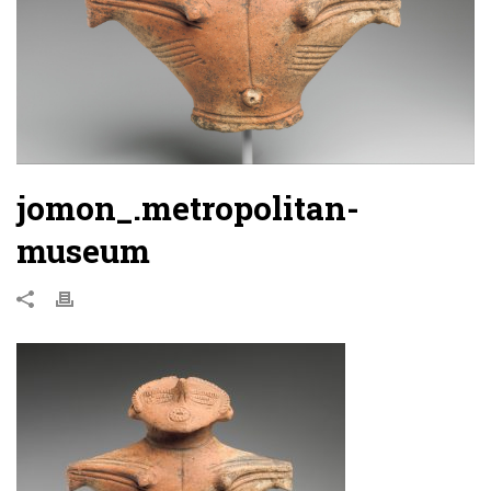
jomon_.metropolitan-
museum