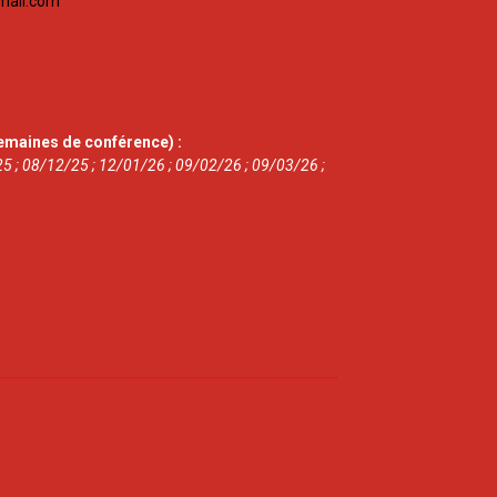
mail.com
emaines de conférence) :
5 ; 08/12/25 ; 12/01/26 ; 09/02/26 ; 09/03/26 ;