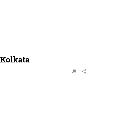
 Kolkata