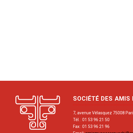
SOCIÉTÉ DES AMIS
7, avenue Vélasquez 75008 Par
Tél. : 01 53 96 21 50
Fax : 01 53 96 21 96