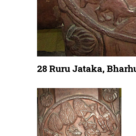
28 Ruru Jataka, Bharh