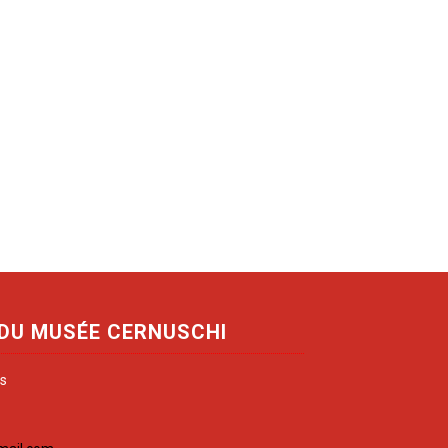
 DU MUSÉE CERNUSCHI
is