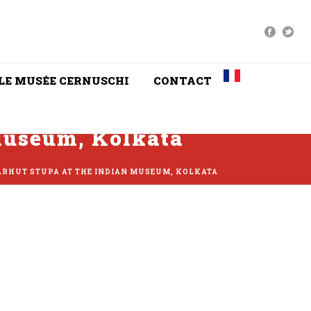
LE MUSÉE CERNUSCHI
CONTACT
 Museum, Kolkata
ARHUT STUPA AT THE INDIAN MUSEUM, KOLKATA