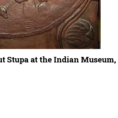
ut Stupa at the Indian Museum,