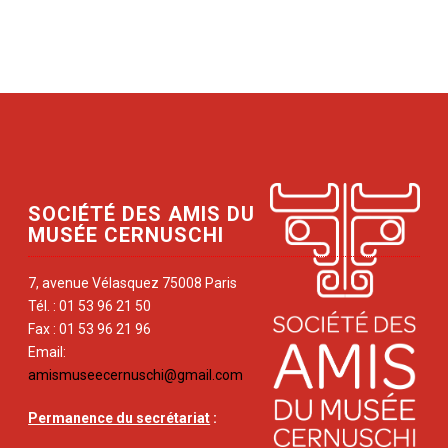
SOCIÉTÉ DES AMIS DU
MUSÉE CERNUSCHI
7, avenue Vélasquez 75008 Paris
Tél. : 01 53 96 21 50
Fax : 01 53 96 21 96
Email:
amismuseecernuschi@gmail.com
Permanence du secrétariat
: