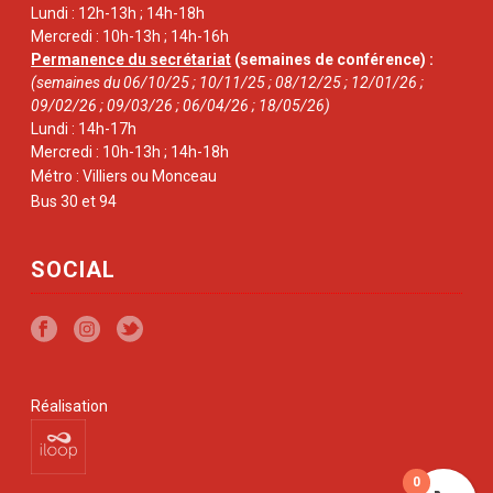
Lundi : 12h-13h ; 14h-18h
Mercredi : 10h-13h ; 14h-16h
Permanence du secrétariat
(semaines de conférence) :
(semaines du 06/10/25 ; 10/11/25 ; 08/12/25 ; 12/01/26 ;
09/02/26 ; 09/03/26 ; 06/04/26 ; 18/05/26)
Lundi : 14h-17h
Mercredi : 10h-13h ; 14h-18h
Métro : Villiers ou Monceau
Bus 30 et 94
SOCIAL
Réalisation
0