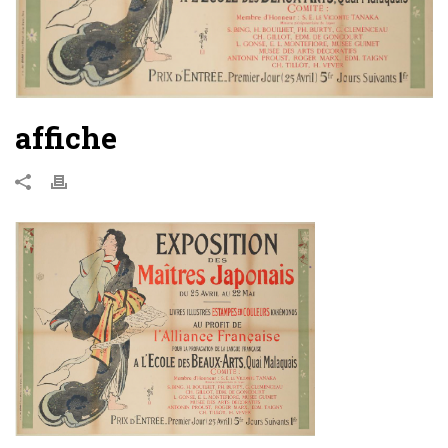
affiche