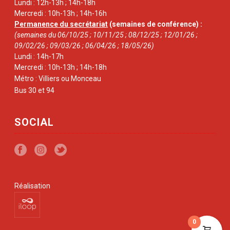
Lundi : 12h-13h ; 14h-18h
Mercredi : 10h-13h ; 14h-16h
Permanence du secrétariat
(semaines de conférence) :
(semaines du 06/10/25 ; 10/11/25 ; 08/12/25 ; 12/01/26 ;
09/02/26 ; 09/03/26 ; 06/04/26 ; 18/05/26)
Lundi : 14h-17h
Mercredi : 10h-13h ; 14h-18h
Métro : Villiers ou Monceau
Bus 30 et 94
SOCIAL
Réalisation
0