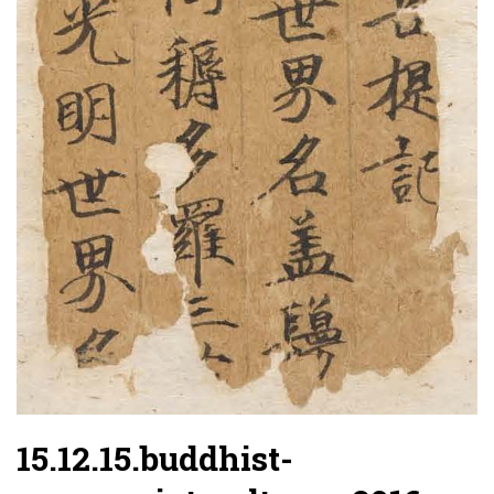
15.12.15.buddhist-