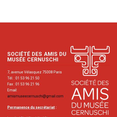
SOCIÉTÉ DES AMIS DU
MUSÉE CERNUSCHI
7, avenue Vélasquez 75008 Paris
Tél. : 01 53 96 21 50
Fax : 01 53 96 21 96
Email:
amismuseecernuschi@gmail.com
Permanence du secrétariat
: