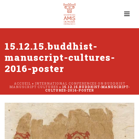
15.12.15.buddhist-
manuscript-cultures-
2016-poster
ACCUEIL
»
INTERNATIONAL CONFERENCES ON BUDDHIST
MANUSCRIPT CULTURES
»
15.12.15.BUDDHIST-MANUSCRIPT-
CULTURES-2016-POSTER