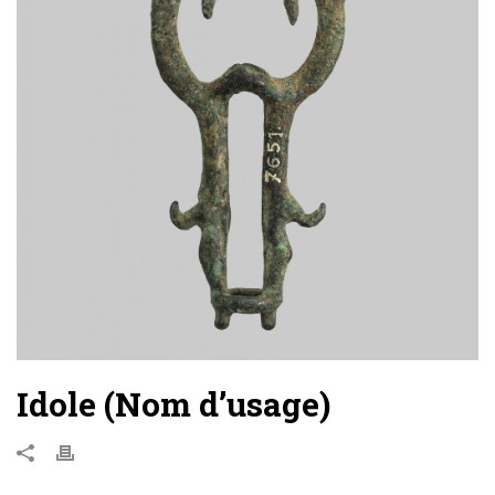
Idole (Nom d’usage)