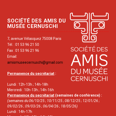
SOCIÉTÉ DES AMIS DU
MUSÉE CERNUSCHI
7, avenue Vélasquez 75008 Paris
Tél. : 01 53 96 21 50
Fax : 01 53 96 21 96
Email:
amismuseecernuschi@gmail.com
Permanence du secrétariat
:
Lundi : 12h-13h ; 14h-18h
Mercredi : 10h-13h ; 14h-16h
Permanence du secrétariat
(semaines de conférence) :
(semaines du 06/10/25 ; 10/11/25 ; 08/12/25 ; 12/01/26 ;
09/02/26 ; 09/03/26 ; 06/04/26 ; 18/05/26)
Lundi : 14h-17h