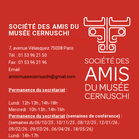
SOCIÉTÉ DES AMIS DU
MUSÉE CERNUSCHI
7, avenue Vélasquez 75008 Paris
Tél. : 01 53 96 21 50
Fax : 01 53 96 21 96
Email:
amismuseecernuschi@gmail.com
Permanence du secrétariat
:
Lundi : 12h-13h ; 14h-18h
Mercredi : 10h-13h ; 14h-16h
Permanence du secrétariat
(semaines de conférence) :
(semaines du 06/10/25 ; 10/11/25 ; 08/12/25 ; 12/01/26 ;
09/02/26 ; 09/03/26 ; 06/04/26 ; 18/05/26)
Lundi : 14h-17h