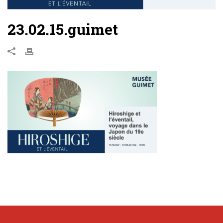
23.02.15.guimet