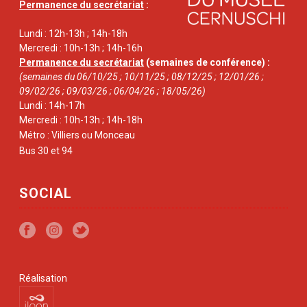
Permanence du secrétariat
:
Lundi : 12h-13h ; 14h-18h
Mercredi : 10h-13h ; 14h-16h
Permanence du secrétariat
(semaines de conférence) :
(semaines du 06/10/25 ; 10/11/25 ; 08/12/25 ; 12/01/26 ;
09/02/26 ; 09/03/26 ; 06/04/26 ; 18/05/26)
Lundi : 14h-17h
Mercredi : 10h-13h ; 14h-18h
Métro : Villiers ou Monceau
Bus 30 et 94
SOCIAL
Réalisation