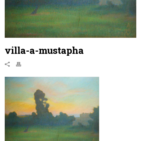
villa-a-mustapha