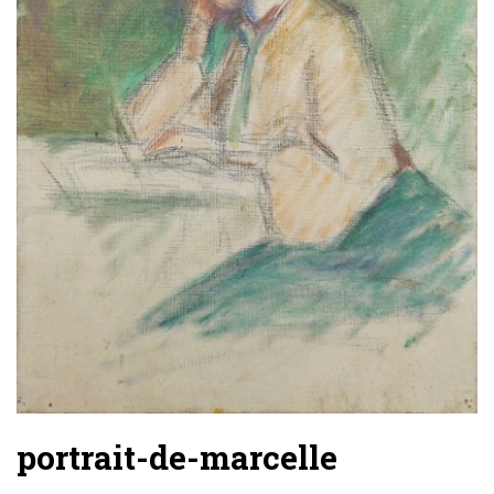
portrait-de-marcelle