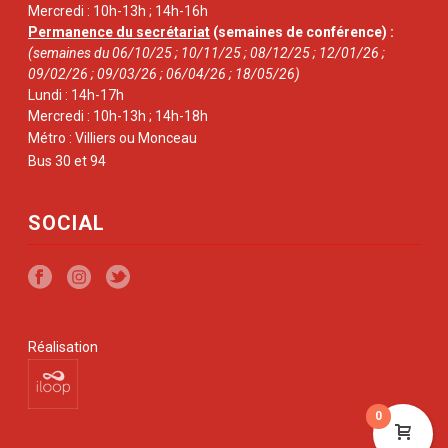
Mercredi : 10h-13h ; 14h-16h
Permanence du secrétariat
(semaines de conférence) :
(semaines du 06/10/25 ; 10/11/25 ; 08/12/25 ; 12/01/26 ;
09/02/26 ; 09/03/26 ; 06/04/26 ; 18/05/26)
Lundi : 14h-17h
Mercredi : 10h-13h ; 14h-18h
Métro : Villiers ou Monceau
Bus 30 et 94
SOCIAL
Réalisation
0