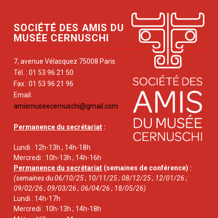
SOCIÉTÉ DES AMIS DU
MUSÉE CERNUSCHI
7, avenue Vélasquez 75008 Paris
Tél. : 01 53 96 21 50
Fax : 01 53 96 21 96
Email:
amismuseecernuschi@gmail.com
Permanence du secrétariat
:
Lundi : 12h-13h ; 14h-18h
Mercredi : 10h-13h ; 14h-16h
Permanence du secrétariat
(semaines de conférence) :
(semaines du 06/10/25 ; 10/11/25 ; 08/12/25 ; 12/01/26 ;
09/02/26 ; 09/03/26 ; 06/04/26 ; 18/05/26)
Lundi : 14h-17h
Mercredi : 10h-13h ; 14h-18h