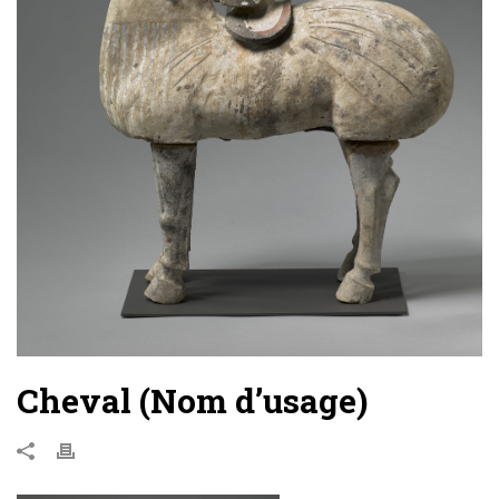
Cheval (Nom d’usage)