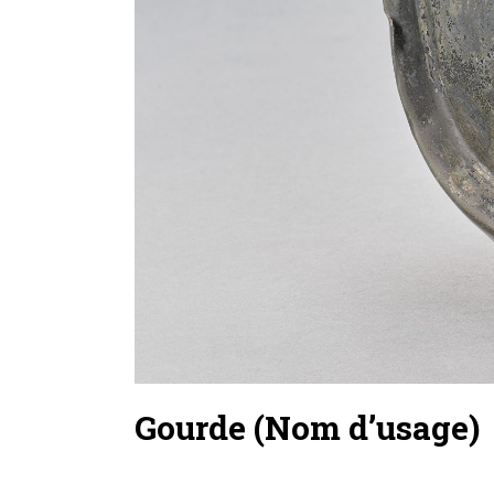
Gourde (Nom d’usage)