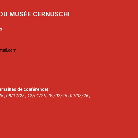
 DU MUSÉE CERNUSCHI
is
mail.com
emaines de conférence) :
5 ; 08/12/25 ; 12/01/26 ; 09/02/26 ; 09/03/26 ;