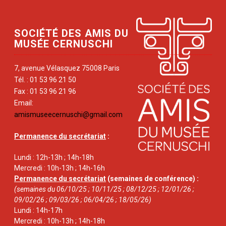
SOCIÉTÉ DES AMIS DU
MUSÉE CERNUSCHI
7, avenue Vélasquez 75008 Paris
Tél. : 01 53 96 21 50
Fax : 01 53 96 21 96
Email:
amismuseecernuschi@gmail.com
Permanence du secrétariat
:
Lundi : 12h-13h ; 14h-18h
Mercredi : 10h-13h ; 14h-16h
Permanence du secrétariat
(semaines de conférence) :
(semaines du 06/10/25 ; 10/11/25 ; 08/12/25 ; 12/01/26 ;
09/02/26 ; 09/03/26 ; 06/04/26 ; 18/05/26)
Lundi : 14h-17h
Mercredi : 10h-13h ; 14h-18h