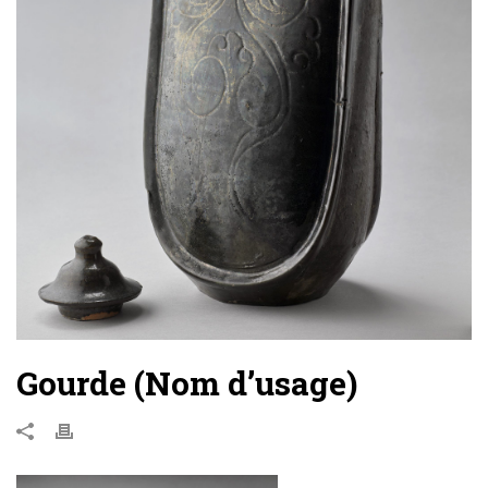
Gourde (Nom d’usage)