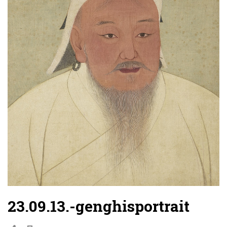
23.09.13.-genghisportrait